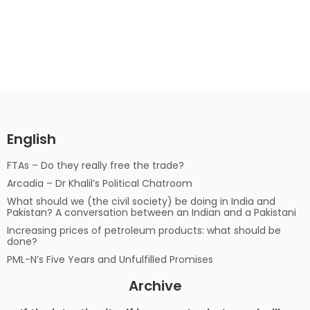
English
FTAs – Do they really free the trade?
Arcadia – Dr Khalil’s Political Chatroom
What should we (the civil society) be doing in India and
Pakistan? A conversation between an Indian and a Pakistani
Increasing prices of petroleum products: what should be
done?
PML-N’s Five Years and Unfulfilled Promises
Archive