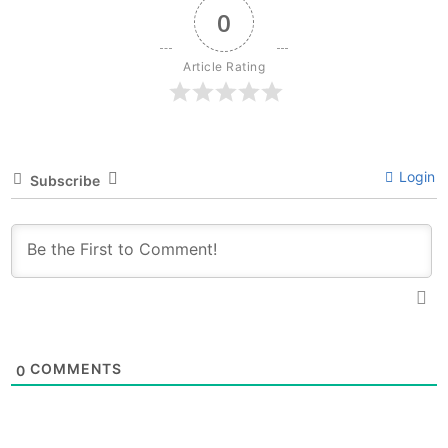
0
Article Rating
Login
Subscribe
COMMENTS
0