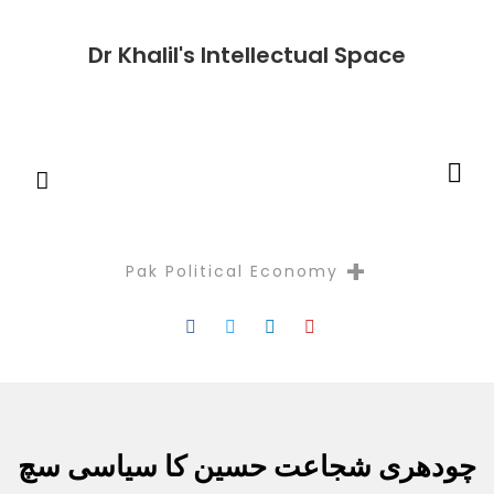
Dr Khalil's Intellectual Space
+
Pak Political Economy
Reflectio
چودھری شجاعت حسین کا سیاسی سچ