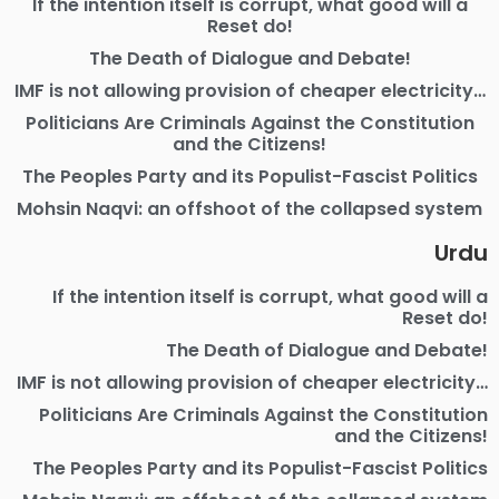
If the intention itself is corrupt, what good will a
Reset do!
The Death of Dialogue and Debate!
IMF is not allowing provision of cheaper electricity…
Politicians Are Criminals Against the Constitution
and the Citizens!
The Peoples Party and its Populist-Fascist Politics
Mohsin Naqvi: an offshoot of the collapsed system
Urdu
If the intention itself is corrupt, what good will a
Reset do!
The Death of Dialogue and Debate!
IMF is not allowing provision of cheaper electricity…
Politicians Are Criminals Against the Constitution
and the Citizens!
The Peoples Party and its Populist-Fascist Politics